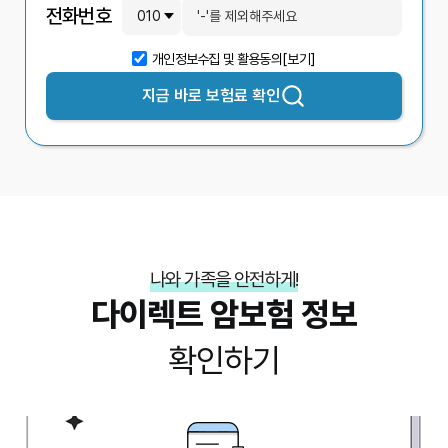
전화번호
개인정보수집 및 활용동의
[보기]
지금 바로
보험료 확인
나와 가족을 안전하게!
다이렉트 암보험 정보
확인하기