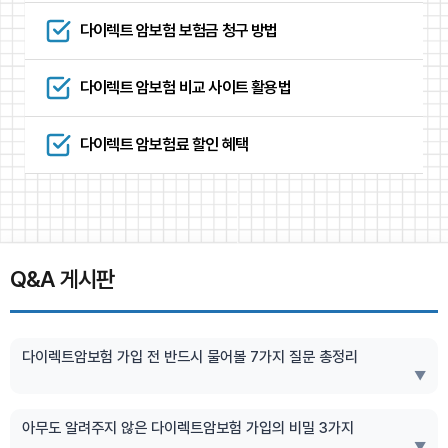
다이렉트 암보험 보험금 청구 방법
다이렉트 암보험 비교 사이트 활용법
다이렉트 암보험료 할인 혜택
Q&A 게시판
다이렉트암보험 가입 전 반드시 물어볼 7가지 질문 총정리
▼
아무도 알려주지 않은 다이렉트암보험 가입의 비밀 3가지
▼