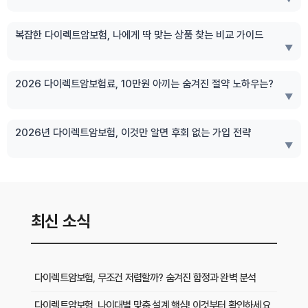
복잡한 다이렉트암보험, 나에게 딱 맞는 상품 찾는 비교 가이드
▼
2026 다이렉트암보험료, 10만원 아끼는 숨겨진 절약 노하우는?
▼
2026년 다이렉트암보험, 이것만 알면 후회 없는 가입 전략
▼
최신 소식
다이렉트암보험, 무조건 저렴할까? 숨겨진 함정과 완벽 분석
다이렉트암보험, 나이대별 맞춤 설계 핵심! 이것부터 확인하세요